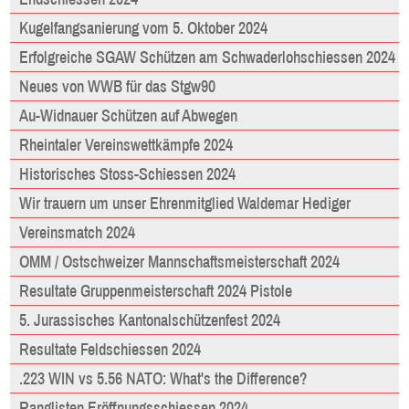
Kugelfangsanierung vom 5. Oktober 2024
Erfolgreiche SGAW Schützen am Schwaderlohschiessen 2024
Neues von WWB für das Stgw90
Au-Widnauer Schützen auf Abwegen
Rheintaler Vereinswettkämpfe 2024
Historisches Stoss-Schiessen 2024
Wir trauern um unser Ehrenmitglied Waldemar Hediger
Vereinsmatch 2024
OMM / Ostschweizer Mannschaftsmeisterschaft 2024
Resultate Gruppenmeisterschaft 2024 Pistole
5. Jurassisches Kantonalschützenfest 2024
Resultate Feldschiessen 2024
.223 WIN vs 5.56 NATO: What's the Difference?
Ranglisten Eröffnungsschiessen 2024