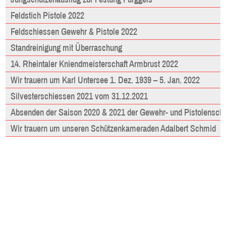
Feldstich Pistole 2022
Feldschiessen Gewehr & Pistole 2022
Standreinigung mit Überraschung
14. Rheintaler Kniendmeisterschaft Armbrust 2022
Wir trauern um Karl Untersee 1. Dez. 1939 – 5. Jan. 2022
Silvesterschiessen 2021 vom 31.12.2021
Absenden der Saison 2020 & 2021 der Gewehr- und Pistolensch
Wir trauern um unseren Schützenkameraden Adalbert Schmid