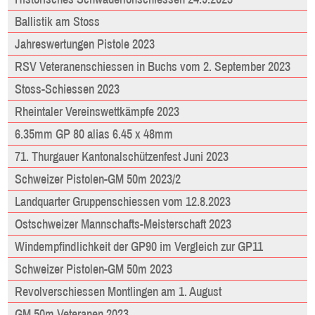
Ballistik am Stoss
Jahreswertungen Pistole 2023
RSV Veteranenschiessen in Buchs vom 2. September 2023
Stoss-Schiessen 2023
Rheintaler Vereinswettkämpfe 2023
6.35mm GP 80 alias 6.45 x 48mm
71. Thurgauer Kantonalschützenfest Juni 2023
Schweizer Pistolen-GM 50m 2023/2
Landquarter Gruppenschiessen vom 12.8.2023
Ostschweizer Mannschafts-Meisterschaft 2023
Windempfindlichkeit der GP90 im Vergleich zur GP11
Schweizer Pistolen-GM 50m 2023
Revolverschiessen Montlingen am 1. August
GM 50m Veteranen 2023