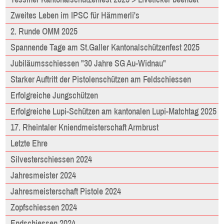
Zweites Leben im IPSC für Hämmerli's
2. Runde OMM 2025
Spannende Tage am St.Galler Kantonalschützenfest 2025
Jubiläumsschiessen "30 Jahre SG Au-Widnau"
Starker Auftritt der Pistolenschützen am Feldschiessen
Erfolgreiche Jungschützen
Erfolgreiche Lupi-Schützen am kantonalen Lupi-Matchtag 2025
17. Rheintaler Kniendmeisterschaft Armbrust
Letzte Ehre
Silvesterschiessen 2024
Jahresmeister 2024
Jahresmeisterschaft Pistole 2024
Zopfschiessen 2024
Endschiessen 2024