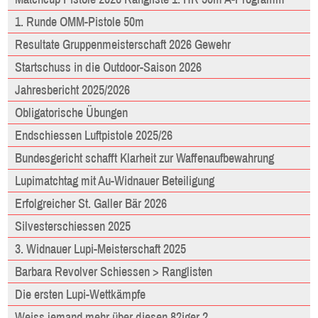
1. Runde OMM-Pistole 50m
Resultate Gruppenmeisterschaft 2026 Gewehr
Startschuss in die Outdoor-Saison 2026
Jahresbericht 2025/2026
Obligatorische Übungen
Endschiessen Luftpistole 2025/26
Bundesgericht schafft Klarheit zur Waffenaufbewahrung
Lupimatchtag mit Au-Widnauer Beteiligung
Erfolgreicher St. Galler Bär 2026
Silvesterschiessen 2025
3. Widnauer Lupi-Meisterschaft 2025
Barbara Revolver Schiessen > Ranglisten
Die ersten Lupi-Wettkämpfe
Weiss jemand mehr über diesen 82iger ?