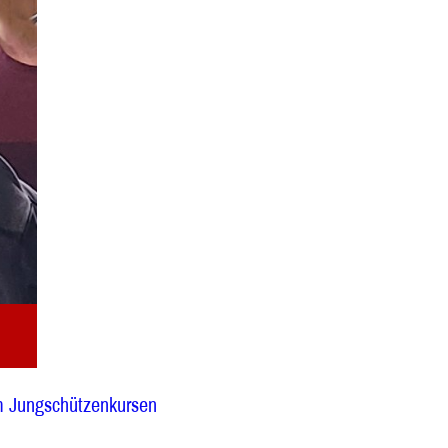
em Jungschützenkursen