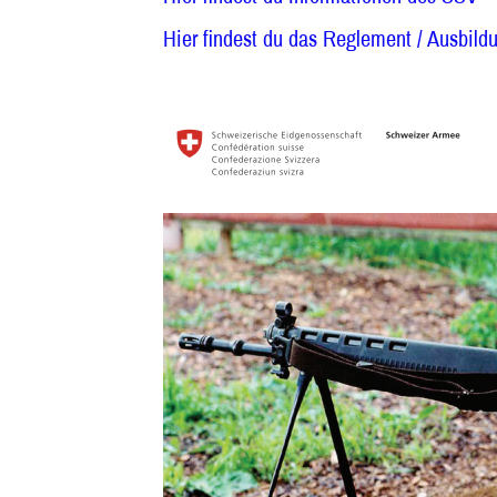
Hier findest du das Reglement / Ausbild