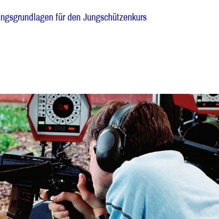
ungsgrundlagen für den Jungschützenkurs