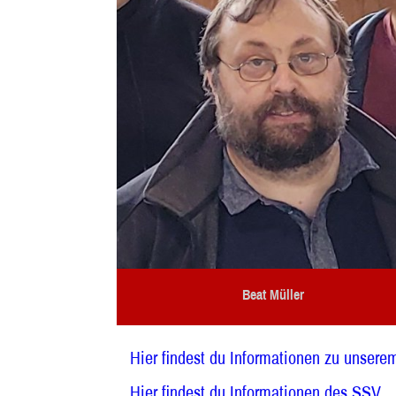
Beat Müller
Hier findest du Informationen zu unser
Hier findest du Informationen des SSV