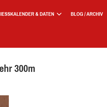
HIESSKALENDER & DATEN
BLOG / ARCHIV
ehr 300m